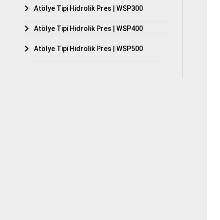
Atölye Tipi Hidrolik Pres | WSP300
Atölye Tipi Hidrolik Pres | WSP400
Atölye Tipi Hidrolik Pres | WSP500