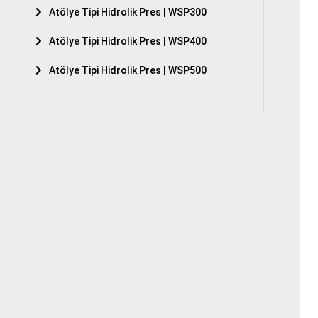
Atölye Tipi Hidrolik Pres | WSP300
Atölye Tipi Hidrolik Pres | WSP400
Atölye Tipi Hidrolik Pres | WSP500